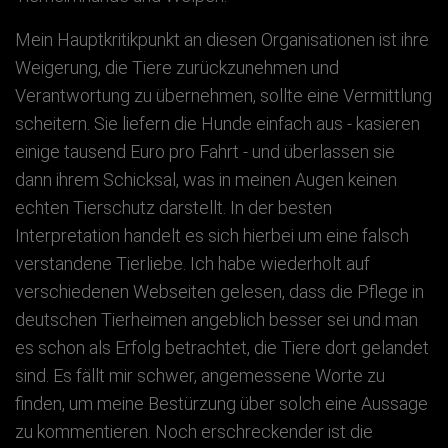
Mein Hauptkritikpunkt an diesen Organisationen ist ihre
Weigerung, die Tiere zurückzunehmen und
Verantwortung zu übernehmen, sollte eine Vermittlung
scheitern. Sie liefern die Hunde einfach aus - kasieren
einige tausend Euro pro Fahrt - und überlassen sie
dann ihrem Schicksal, was in meinen Augen keinen
echten Tierschutz darstellt. In der besten
Interpretation handelt es sich hierbei um eine falsch
verstandene Tierliebe. Ich habe wiederholt auf
verschiedenen Webseiten gelesen, dass die Pflege in
deutschen Tierheimen angeblich besser sei und man
es schon als Erfolg betrachtet, die Tiere dort gelandet
sind. Es fällt mir schwer, angemessene Worte zu
finden, um meine Bestürzung über solch eine Aussage
zu kommentieren. Noch erschreckender ist die