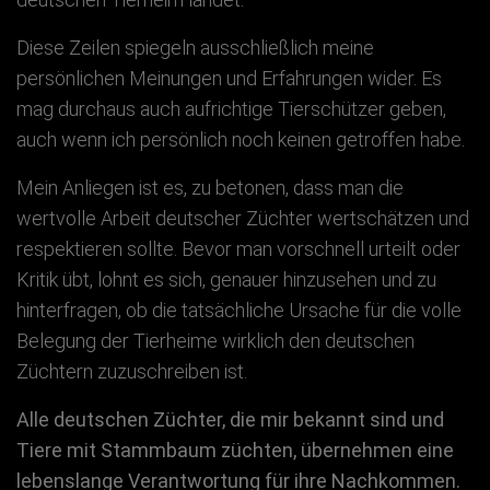
Diese Zeilen spiegeln ausschließlich meine
persönlichen Meinungen und Erfahrungen wider. Es
mag durchaus auch aufrichtige Tierschützer geben,
auch wenn ich persönlich noch keinen getroffen habe.
Mein Anliegen ist es, zu betonen, dass man die
wertvolle Arbeit deutscher Züchter wertschätzen und
respektieren sollte. Bevor man vorschnell urteilt oder
Kritik übt, lohnt es sich, genauer hinzusehen und zu
hinterfragen, ob die tatsächliche Ursache für die volle
Belegung der Tierheime wirklich den deutschen
Züchtern zuzuschreiben ist.
Alle deutschen Züchter, die mir bekannt sind und
Tiere mit Stammbaum züchten, übernehmen eine
lebenslange Verantwortung für ihre Nachkommen.