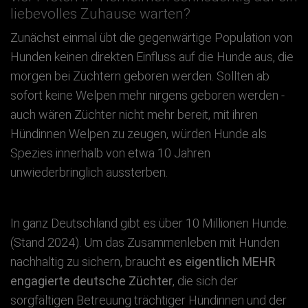
liebevolles Zuhause warten?
Zunächst einmal übt die gegenwärtige Population von
Hunden keinen direkten Einfluss auf die Hunde aus, die
morgen bei Züchtern geboren werden. Sollten ab
sofort keine Welpen mehr nirgens geboren werden -
auch wären Züchter nicht mehr bereit, mit ihren
Hündinnen Welpen zu zeugen, würden Hunde als
Spezies innerhalb von etwa 10 Jahren
unwiederbringlich aussterben.
In ganz Deutschland gibt es über 10 Millionen Hunde.
(Stand 2024). Um das Zusammenleben mit Hunden
nachhaltig zu sichern, braucht
es eigentlich MEHR
engagierte deutsche Züchter
, die sich der
sorgfältigen Betreuung trächtiger Hündinnen und der