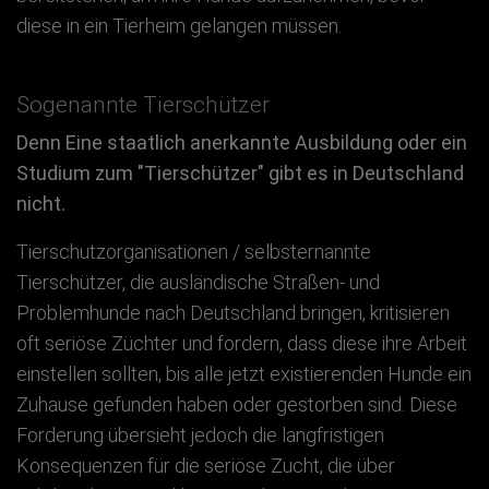
diese in ein Tierheim gelangen müssen.
Sogenannte Tierschützer
Denn Eine staatlich anerkannte Ausbildung oder ein
Studium zum "Tierschützer" gibt es in Deutschland
nicht.
Tierschutzorganisationen / selbsternannte
Tierschützer, die ausländische Straßen- und
Problemhunde nach Deutschland bringen, kritisieren
oft seriöse Züchter und fordern, dass diese ihre Arbeit
einstellen sollten, bis alle jetzt existierenden Hunde ein
Zuhause gefunden haben oder gestorben sind. Diese
Forderung übersieht jedoch die langfristigen
Konsequenzen für die seriöse Zucht, die über