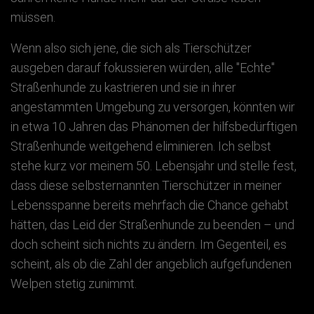
müssen.
Wenn also sich jene, die sich als Tierschützer
ausgeben darauf fokussieren würden, alle "Echte"
Straßenhunde zu kastrieren und sie in ihrer
angestammten Umgebung zu versorgen, könnten wir
in etwa 10 Jahren das Phänomen der hilfsbedürftigen
Straßenhunde weitgehend eliminieren. Ich selbst
stehe kurz vor meinem 50. Lebensjahr und stelle fest,
dass diese selbsternannten Tierschützer in meiner
Lebensspanne bereits mehrfach die Chance gehabt
hätten, das Leid der Straßenhunde zu beenden – und
doch scheint sich nichts zu ändern. Im Gegenteil, es
scheint, als ob die Zahl der angeblich aufgefundenen
Welpen stetig zunimmt.