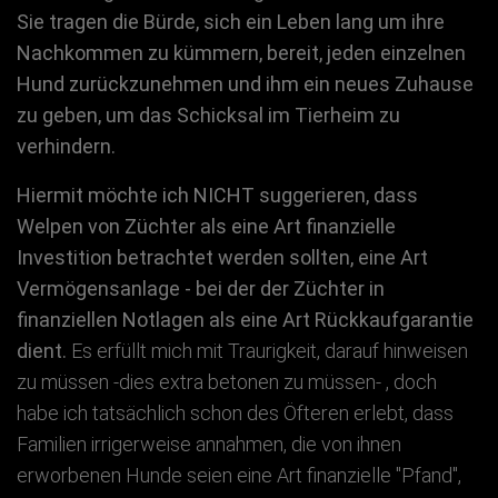
Sie tragen die Bürde, sich ein Leben lang um ihre
Nachkommen zu kümmern, bereit, jeden einzelnen
Hund zurückzunehmen und ihm ein neues Zuhause
zu geben, um das Schicksal im Tierheim zu
verhindern.
Hiermit möchte ich NICHT suggerieren, dass
Welpen von Züchter als eine Art finanzielle
Investition betrachtet werden sollten, eine Art
Vermögensanlage - bei der der Züchter in
finanziellen Notlagen als eine Art Rückkaufgarantie
dient.
Es erfüllt mich mit Traurigkeit, darauf hinweisen
zu müssen -dies extra betonen zu müssen- , doch
habe ich tatsächlich schon des Öfteren erlebt, dass
Familien irrigerweise annahmen, die von ihnen
erworbenen Hunde seien eine Art finanzielle "Pfand",