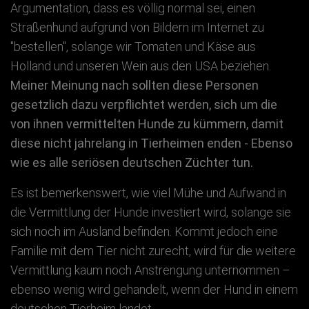
Argumentation, dass es völlig normal sei, einen
Straßenhund aufgrund von Bildern im Internet zu
"bestellen", solange wir Tomaten und Käse aus
Holland und unseren Wein aus den USA beziehen.
Meiner Meinung nach sollten diese Personen
gesetzlich dazu verpflichtet werden, sich um die
von ihnen vermittelten Hunde zu kümmern, damit
diese nicht jahrelang in Tierheimen enden - Ebenso
wie es alle seriösen deutschen Züchter tun.
Es ist bemerkenswert, wie viel Mühe und Aufwand in
die Vermittlung der Hunde investiert wird, solange sie
sich noch im Ausland befinden. Kommt jedoch eine
Familie mit dem Tier nicht zurecht, wird für die weitere
Vermittlung kaum noch Anstrengung unternommen –
ebenso wenig wird gehandelt, wenn der Hund in einem
deutschen Tierheim landet.