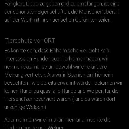
Fähigkeit, Liebe zu geben und zu empfangen, ist eine
der schönsten Eigenschaften, die Menschen überall
auf der Welt mit ihren tierischen Gefährten teilen.
Tierschutz vor ORT
Es könnte sein, dass Einheimische vielleicht kein
Interesse an Hunden aus Tierheimen haben; wir
nehmen das mal so an, obwohl wir eine andere
Meinung vertreten. Als wir in Spanien ein Tierheim
besuchten - wie bereits erwähnt wurde - bekamen wir
keinen Hund, da quasi alle Hunde und Welpen für die
Tierschützer reserviert waren. (..und es waren dort
unzählige Welpen!)
Aber nehmen wir einmal an, niemand möchte die
Tierheimhunde und Welpen.