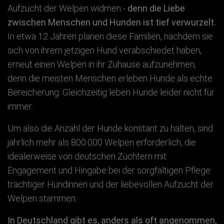
Aufzucht der Welpen widmen -
denn die Liebe
zwischen Menschen und Hunden ist tief verwurzelt.
In etwa 12 Jahren planen diese Familien, nachdem sie
sich von ihrem jetzigen Hund verabschiedet haben,
erneut einen Welpen in ihr Zuhause aufzunehmen,
denn die meisten Menschen erleben Hunde als echte
Bereicherung. Gleichzeitig leben Hunde leider nicht für
immer.
Um also die Anzahl der Hunde konstant zu halten, sind
jährlich mehr als 800.000 Welpen erforderlich, die
idealerweise von deutschen Züchtern mit
Engagement und Hingabe bei der sorgfältigen Pflege
trächtiger Hündinnen und der liebevollen Aufzucht der
Welpen stammen.
In Deutschland gibt es, anders als oft angenommen,