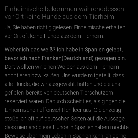
Einheimische bekommen währenddessen
vor Ort keine Hunde aus dem Tierheim.
Ja, Sie haben richtig gelesen: Einheimische erhalten
vor Ort oft keine Hunde aus dem Tierheim.
Woher ich das weiß? Ich habe in Spanien gelebt,
bevor ich nach Franken(Deutchland) gezogen bin.
Dort wollten wir einen Welpen aus dem Tierheim
adoptieren bzw. kaufen. Uns wurde mitgeteilt, dass
alle Hunde, die wir ausgewählt hatten und die uns
gefielen, bereits von deutschen Tierschützern
reserviert waren. Dadurch scheint es, als gingen die
Einheimischen offensichtlich leer aus. Gleichzeitig
stoße ich oft auf deutschen Seiten auf die Aussage,
dass niemand diese Hunde in Spanien haben möchte.
Beweise über mein Leben in Spanien kann ich gerne