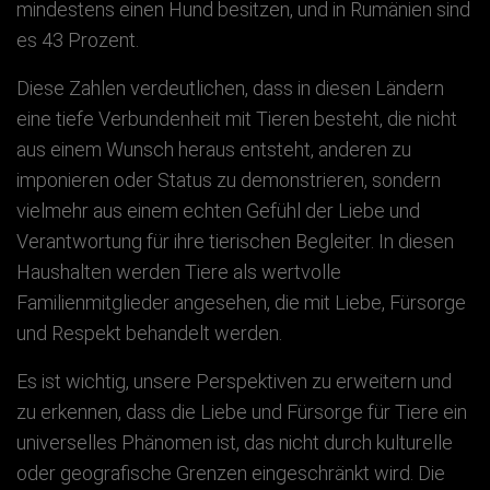
mindestens einen Hund besitzen, und in Rumänien sind
es 43 Prozent.
Diese Zahlen verdeutlichen, dass in diesen Ländern
eine tiefe Verbundenheit mit Tieren besteht, die nicht
aus einem Wunsch heraus entsteht, anderen zu
imponieren oder Status zu demonstrieren, sondern
vielmehr aus einem echten Gefühl der Liebe und
Verantwortung für ihre tierischen Begleiter. In diesen
Haushalten werden Tiere als wertvolle
Familienmitglieder angesehen, die mit Liebe, Fürsorge
und Respekt behandelt werden.
Es ist wichtig, unsere Perspektiven zu erweitern und
zu erkennen, dass die Liebe und Fürsorge für Tiere ein
universelles Phänomen ist, das nicht durch kulturelle
oder geografische Grenzen eingeschränkt wird. Die