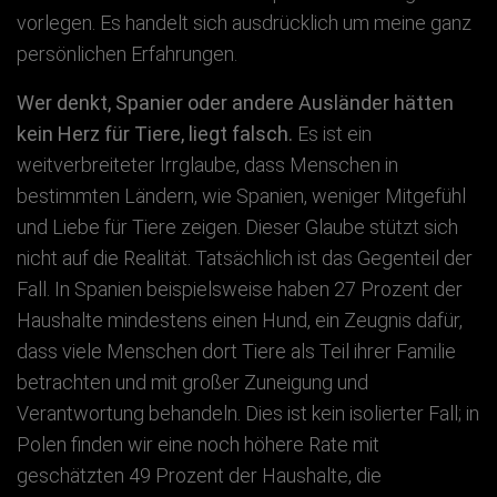
vorlegen. Es handelt sich ausdrücklich um meine ganz
persönlichen Erfahrungen.
Wer denkt, Spanier oder andere Ausländer hätten
kein Herz für Tiere, liegt falsch.
Es ist ein
weitverbreiteter Irrglaube, dass Menschen in
bestimmten Ländern, wie Spanien, weniger Mitgefühl
und Liebe für Tiere zeigen. Dieser Glaube stützt sich
nicht auf die Realität. Tatsächlich ist das Gegenteil der
Fall. In Spanien beispielsweise haben 27 Prozent der
Haushalte mindestens einen Hund, ein Zeugnis dafür,
dass viele Menschen dort Tiere als Teil ihrer Familie
betrachten und mit großer Zuneigung und
Verantwortung behandeln. Dies ist kein isolierter Fall; in
Polen finden wir eine noch höhere Rate mit
geschätzten 49 Prozent der Haushalte, die