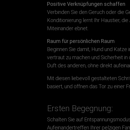
Positive Verknüpfungen schaffen
Verbinden Sie den Geruch oder die Ge
Konditionierung lernt Ihr Haustier, 
Miteinander ebnet.
Raum für persönlichen Raum
Beginnen Sie damit, Hund und Katze i
vertraut zu machen und Sicherheit in
Duft des anderen, ohne direkt aufein
Mit diesen liebevoll gestalteten Schr
basiert, und öffnen das Tor zu einer F
Ersten Begegnung:
Schalten Sie auf Entspannungsmodus!
Aufeinandertreffen Ihrer pelzigen Fam